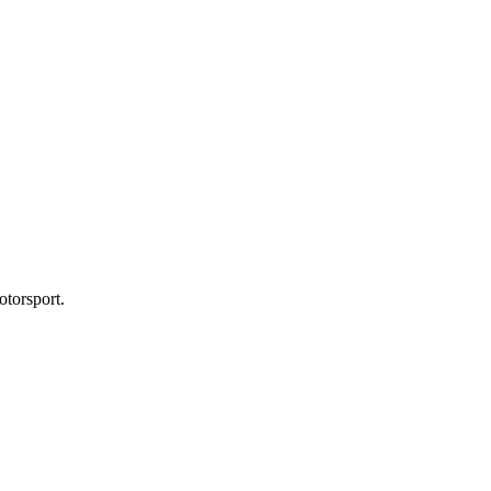
otorsport.