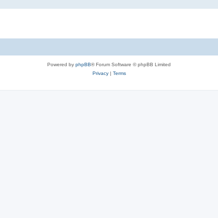
Powered by
phpBB
® Forum Software © phpBB Limited
Privacy
|
Terms