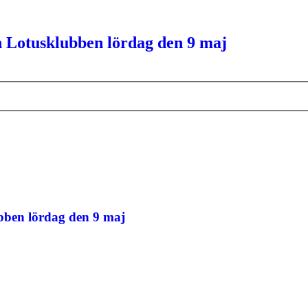
 Lotusklubben lördag den 9 maj
bben lördag den 9 maj