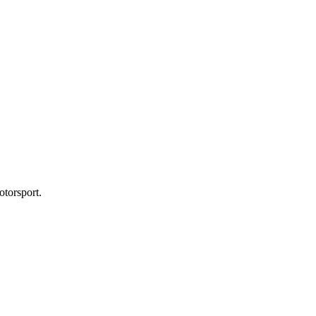
otorsport.